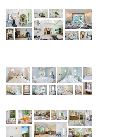
Villa Bonita Bedrooms
Villa Bonita Kitchen